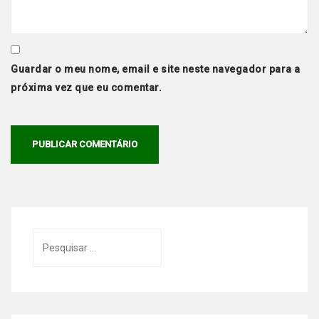
Guardar o meu nome, email e site neste navegador para a
próxima vez que eu comentar.
Pesquisar
por: