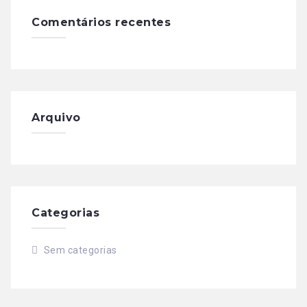
Comentários recentes
Arquivo
Categorias
Sem categorias