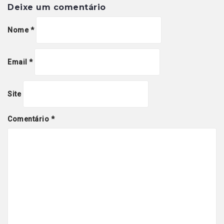
Deixe um comentário
Nome
*
Email
*
Site
Comentário
*