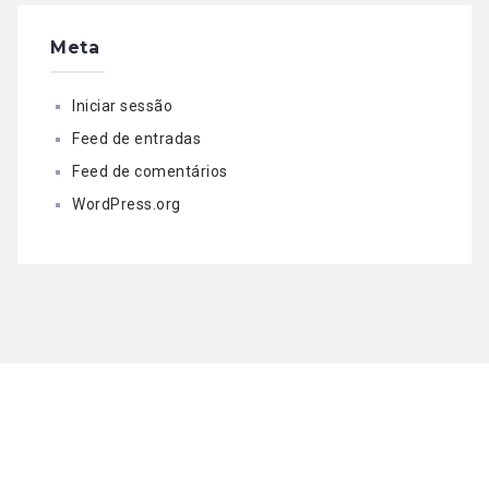
Meta
Iniciar sessão
Feed de entradas
Feed de comentários
WordPress.org